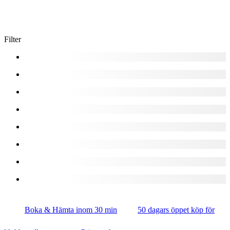
Filter
Boka & Hämta inom 30 min
50 dagars öppet köp för