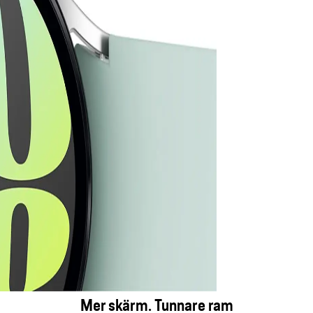
Mer skärm. Tunnare ram