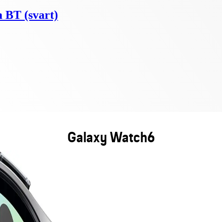
 BT (svart)
Galaxy Watch6