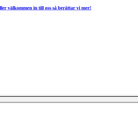
ller välkommen in till oss så berättar vi mer!