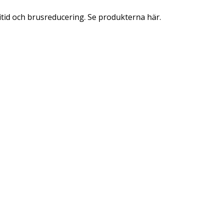
itid och brusreducering. Se produkterna här.