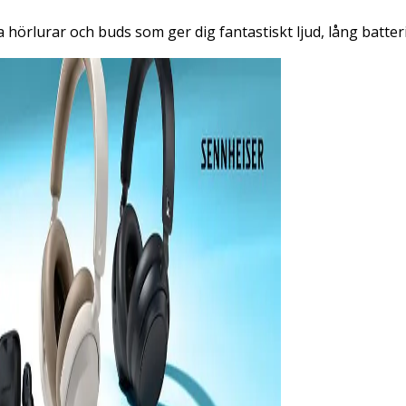
hörlurar och buds som ger dig fantastiskt ljud, lång batter