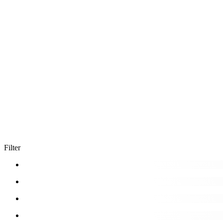
Filter