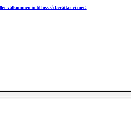
ller välkommen in till oss så berättar vi mer!