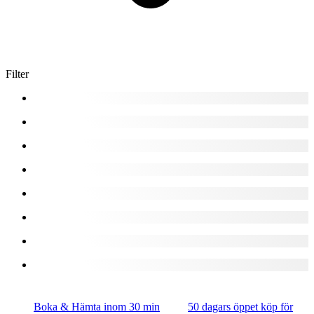
Filter
Boka & Hämta inom 30 min
50 dagars öppet köp för