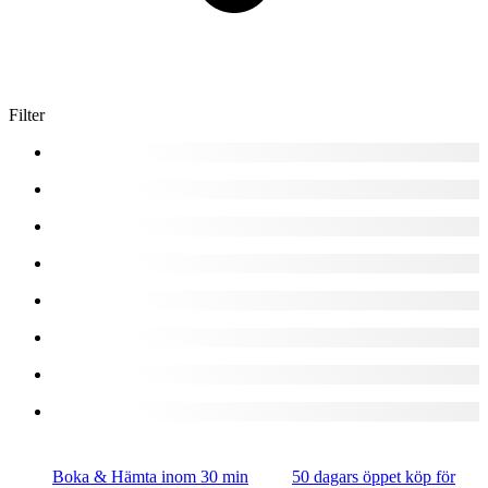
Filter
Boka & Hämta inom 30 min
50 dagars öppet köp för