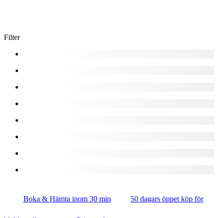
Filter
Boka & Hämta inom 30 min
50 dagars öppet köp för