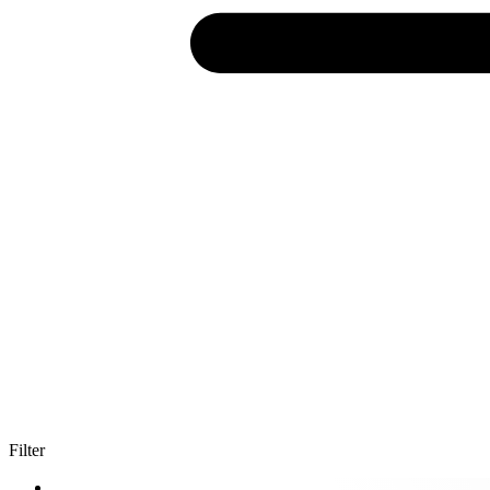
Filter