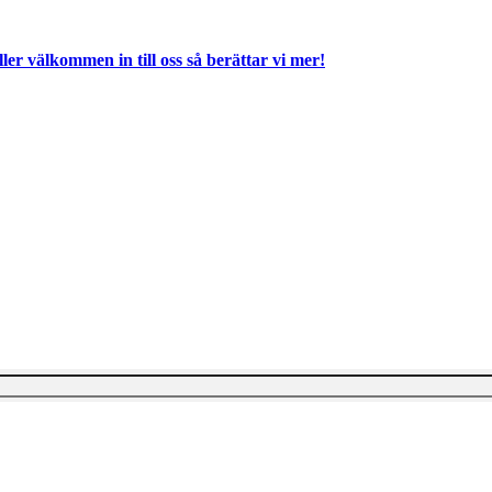
ller välkommen in till oss så berättar vi mer!