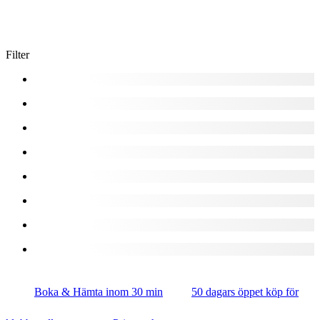
Filter
Boka & Hämta inom 30 min
50 dagars öppet köp för