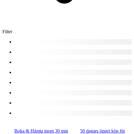
Filter
Boka & Hämta inom 30 min
50 dagars öppet köp för