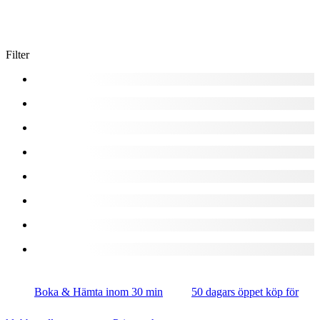
Filter
Boka & Hämta inom 30 min
50 dagars öppet köp för