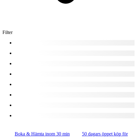
Filter
Boka & Hämta inom 30 min
50 dagars öppet köp för