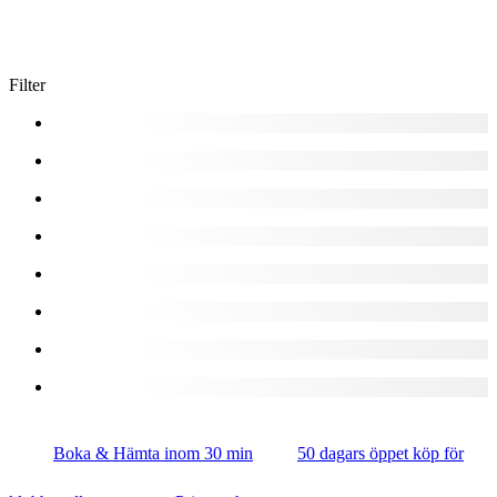
Filter
Boka & Hämta inom 30 min
50 dagars öppet köp för