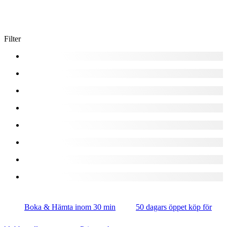
Filter
Boka & Hämta inom 30 min
50 dagars öppet köp för