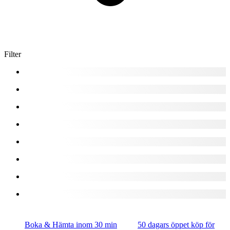
Filter
Boka & Hämta inom 30 min
50 dagars öppet köp för