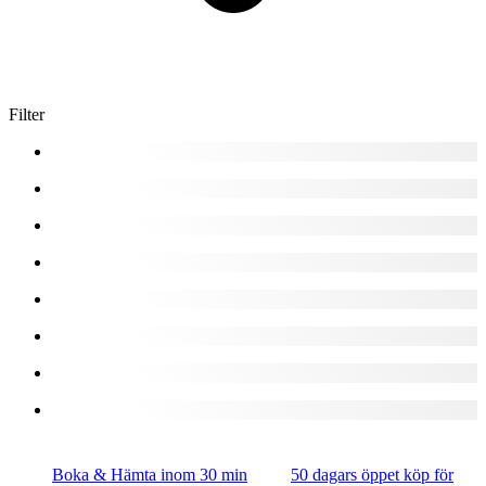
Filter
Boka & Hämta inom 30 min
50 dagars öppet köp för