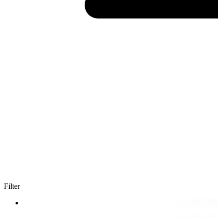
Filter