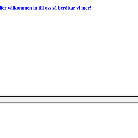
ller välkommen in till oss så berättar vi mer!