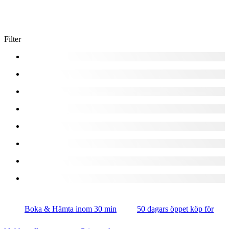
Filter
Boka & Hämta inom 30 min
50 dagars öppet köp för