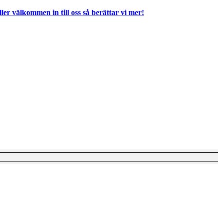
ller välkommen in till oss så berättar vi mer!