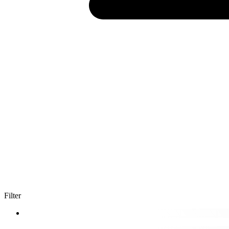
Filter