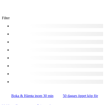
Filter
Boka & Hämta inom 30 min
50 dagars öppet köp för