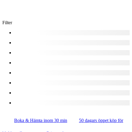
Filter
Boka & Hämta inom 30 min
50 dagars öppet köp för