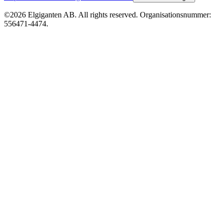
©2026 Elgiganten AB. All rights reserved. Organisationsnummer:
556471-4474.