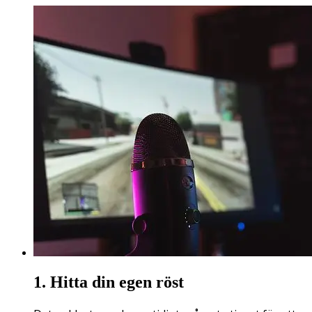
1. Hitta din egen röst