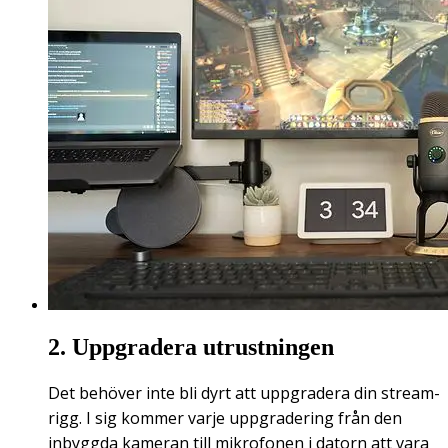
2. Uppgradera utrustningen
Det behöver inte bli dyrt att uppgradera din stream-
rigg. I sig kommer varje uppgradering från den
inbyggda kameran till mikrofonen i datorn att vara