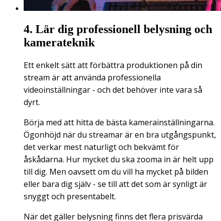
4. Lär dig professionell belysning och
kamerateknik
Ett enkelt sätt att förbättra produktionen på din
stream är att använda professionella
videoinställningar - och det behöver inte vara så
dyrt.
Börja med att hitta de bästa kamerainställningarna.
Ögonhöjd när du streamar är en bra utgångspunkt,
det verkar mest naturligt och bekvämt för
åskådarna. Hur mycket du ska zooma in är helt upp
till dig. Men oavsett om du vill ha mycket på bilden
eller bara dig själv - se till att det som är synligt är
snyggt och presentabelt.
När det gäller belysning finns det flera prisvärda