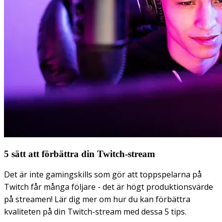
5 sätt att förbättra din Twitch-stream
Det är inte gamingskills som gör att toppspelarna på
Twitch får många följare - det är högt produktionsvärde
på streamen! Lär dig mer om hur du kan förbättra
kvaliteten på din Twitch-stream med dessa 5 tips.