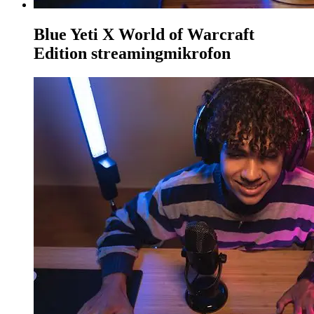
Blue Yeti X World of Warcraft
Edition streamingmikrofon