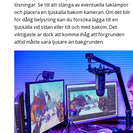
lösningar. Se till att stänga av eventuella taklampor
och placera en ljuskälla bakom kameran. Om det blir
för dålig belysning kan du försöka lägga till en
ljuskälla vid sidan eller till och med bakom. Det
viktigaste är dock att komma ihåg att förgrunden
alltid måste vara ljusare än bakgrunden.