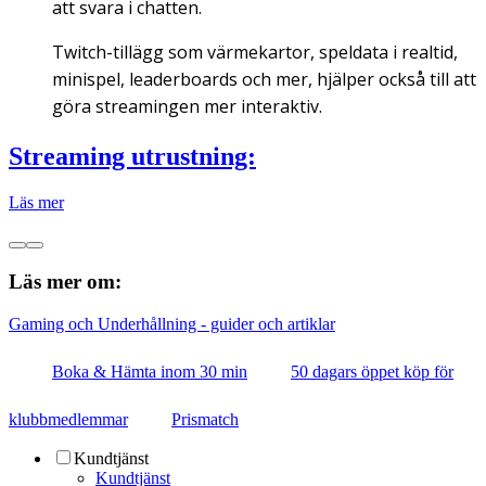
att svara i chatten.
Twitch-tillägg som värmekartor, speldata i realtid,
minispel, leaderboards och mer, hjälper också till att
göra streamingen mer interaktiv.
Streaming utrustning:
Läs mer
Läs mer om:
Gaming och Underhållning - guider och artiklar
Boka & Hämta inom 30 min
50 dagars öppet köp för
klubbmedlemmar
Prismatch
Kundtjänst
Kundtjänst