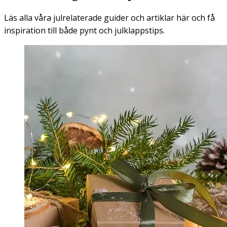
Läs alla våra julrelaterade guider och artiklar här och få
inspiration till både pynt och julklappstips.