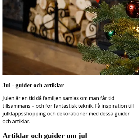
Jul - guider och artiklar
Julen är en tid då familjen samlas om man får tid
tillsammans – och för fantastisk teknik. Få inspiration till
julklappsshopping och dekorationer med dessa guider
och artiklar.
Artiklar och guider om jul