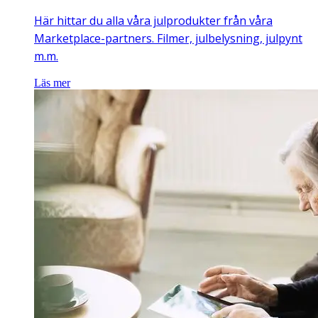
Här hittar du alla våra julprodukter från våra
Marketplace-partners. Filmer, julbelysning, julpynt
m.m.
Läs mer