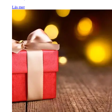
Läs mer