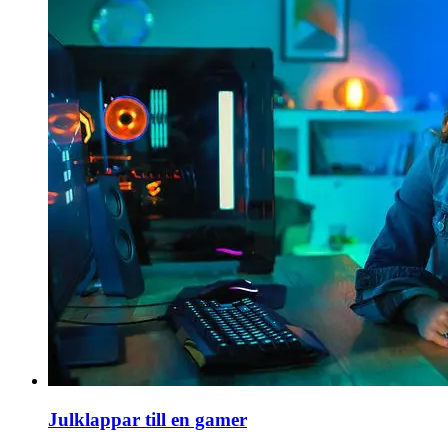
Julklappar till en gamer