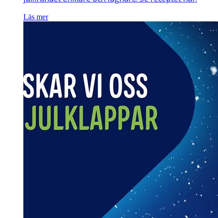
Läs mer