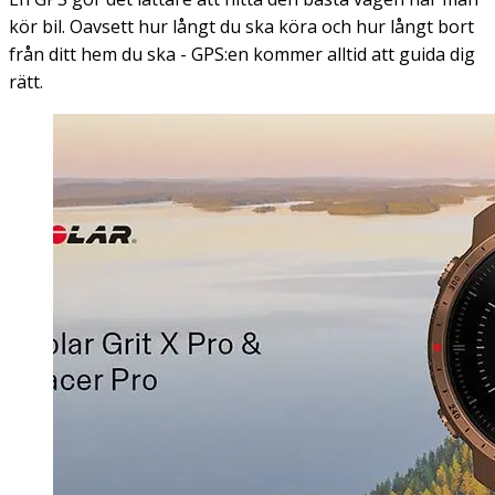
kör bil. Oavsett hur långt du ska köra och hur långt bort
från ditt hem du ska - GPS:en kommer alltid att guida dig
rätt.