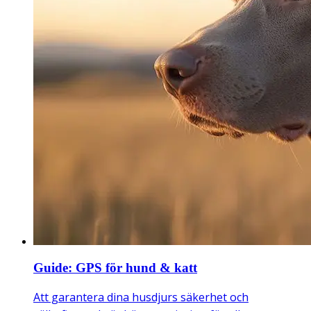
Guide: GPS för hund & katt
Att garantera dina husdjurs säkerhet och