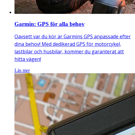
Garmin: GPS för alla behov
Oavsett var du kör är Garmins GPS anpassade efter
dina behov! Med dedikerad GPS för motorcykel,
lastbilar och husbilar, kommer du garanterat att
hitta vägen!
Läs mer