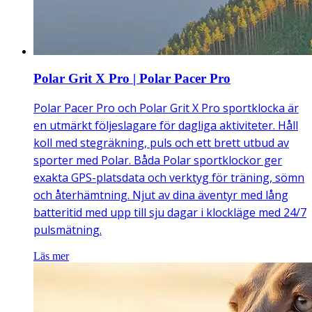
Polar Grit X Pro | Polar Pacer Pro
Polar Pacer Pro och Polar Grit X Pro sportklocka är
en utmärkt följeslagare för dagliga aktiviteter. Håll
koll med stegräkning, puls och ett brett utbud av
sporter med Polar. Båda Polar sportklockor ger
exakta GPS-platsdata och verktyg för träning, sömn
och återhämtning. Njut av dina äventyr med lång
batteritid med upp till sju dagar i klockläge med 24/7
pulsmätning.
Läs mer