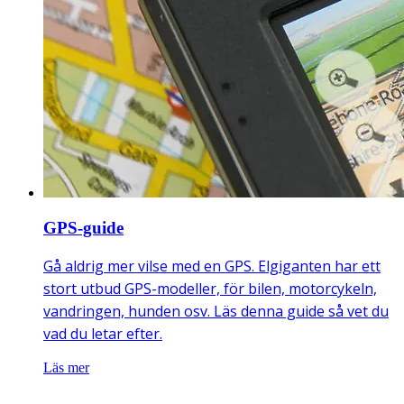
GPS-guide
Gå aldrig mer vilse med en GPS. Elgiganten har ett
stort utbud GPS-modeller, för bilen, motorcykeln,
vandringen, hunden osv. Läs denna guide så vet du
vad du letar efter.
Läs mer