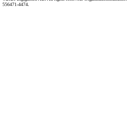
556471-4474.