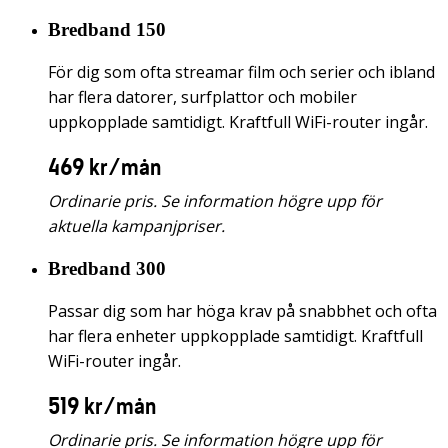
Bredband 150
För dig som ofta streamar film och serier och ibland
har flera datorer, surfplattor och mobiler
uppkopplade samtidigt. Kraftfull WiFi-router ingår.
469 kr/mån
Ordinarie pris. Se information högre upp för
aktuella kampanjpriser.
Bredband 300
Passar dig som har höga krav på snabbhet och ofta
har flera enheter uppkopplade samtidigt. Kraftfull
WiFi-router ingår.
519 kr/mån
Ordinarie pris. Se information högre upp för