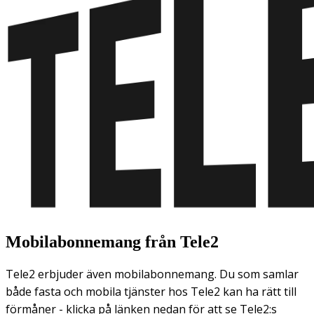
Mobilabonnemang från Tele2
Tele2 erbjuder även mobilabonnemang. Du som samlar
både fasta och mobila tjänster hos Tele2 kan ha rätt till
förmåner - klicka på länken nedan för att se Tele2:s