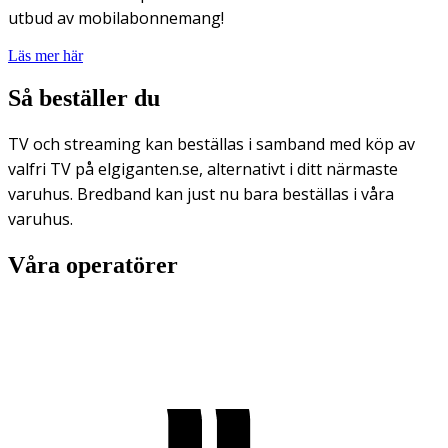
utbud av mobilabonnemang!
Läs mer här
Så beställer du
TV och streaming kan beställas i samband med köp av
valfri TV på elgiganten.se, alternativt i ditt närmaste
varuhus. Bredband kan just nu bara beställas i våra
varuhus.
Våra operatörer