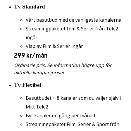
Tv Standard
Vårt basutbud med de vanligaste kanalerna
Streamingpaketet Film & Serier från Tele2
ingår
Viaplay Film & Serier ingår
299 kr/mån
Ordinarie pris. Se information högre upp för
aktuella kampanjpriser.
Tv Flexibel
Basutbudet + 8 kanaler som du väljer själv i
Mitt Tele2
Byt kanaler en gång per månad
Streamingpaketet Film, Serier & Sport från