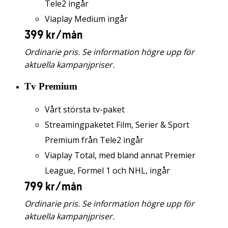
Tele2 ingår
Viaplay Medium ingår
399 kr/mån
Ordinarie pris. Se information högre upp för
aktuella kampanjpriser.
Tv Premium
Vårt största tv-paket
Streamingpaketet Film, Serier & Sport
Premium från Tele2 ingår
Viaplay Total, med bland annat Premier
League, Formel 1 och NHL, ingår
799 kr/mån
Ordinarie pris. Se information högre upp för
aktuella kampanjpriser.