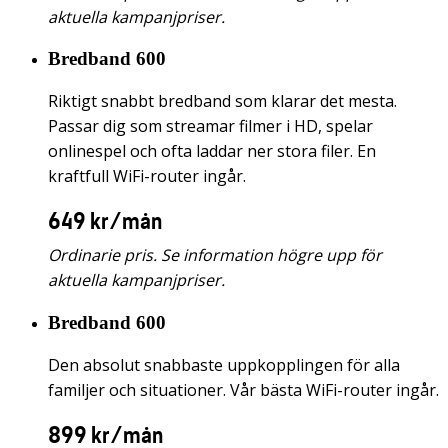
aktuella kampanjpriser.
Bredband 600
Riktigt snabbt bredband som klarar det mesta.
Passar dig som streamar filmer i HD, spelar
onlinespel och ofta laddar ner stora filer. En
kraftfull WiFi-router ingår.
649 kr/mån
Ordinarie pris. Se information högre upp för
aktuella kampanjpriser.
Bredband 600
Den absolut snabbaste uppkopplingen för alla
familjer och situationer. Vår bästa WiFi-router ingår.
899 kr/mån