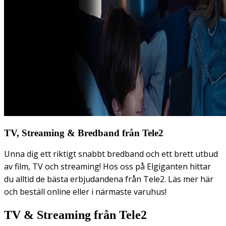
TV, Streaming & Bredband från Tele2
Unna dig ett riktigt snabbt bredband och ett brett utbud
av film, TV och streaming! Hos oss på Elgiganten hittar
du alltid de bästa erbjudandena från Tele2. Läs mer här
och beställ online eller i närmaste varuhus!
TV & Streaming från Tele2