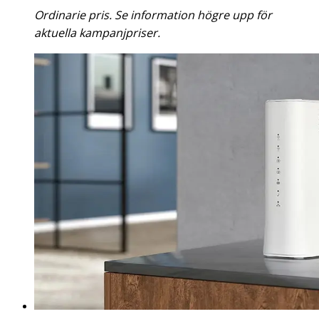
Ordinarie pris. Se information högre upp för
aktuella kampanjpriser.