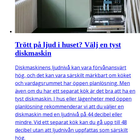
Trött på ljud i huset? Välj en tyst
diskmaskin
Diskmaskinens ljudnivå kan vara förvånansvärt
hög, och det kan vara särskilt märkbart om köket
och vardagsrummet har öppen planlösning. Men
även om du har ett separat kök är det bra att ha en
tyst diskmaskin. I hus eller lägenheter med öppen
planlösning rekommenderar vi att du väljer en
diskmaskin med en ljudnivå på 44 decibel eller
mindre. Vid ett separat kök kan du gå upp till 48
decibel utan att ljudnivån uppfattas som särskilt
hög.