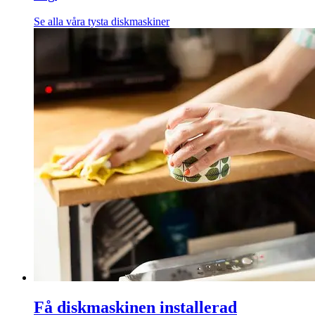
Se alla våra tysta diskmaskiner
Få diskmaskinen installerad