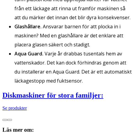
från ett läckage att rinna ut framför maskinen så
att du märker det innan det blir dyra konsekvenser.
Glashållare.
Ansvarar barnen för att plocka in i
maskinen? Med en glashållare är det enklare att
placera glasen säkert och stadigt.
Aqua Guard.
Varje år drabbas tusentals hem av
vattenskador. Det kan dock förhindras genom att
du installerar en Aqua Guard. Det är ett automatiskt
läckagestopp med fuktsensor.
Diskmaskiner för stora familjer:
Se produkter
Läs mer om: