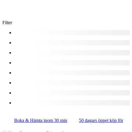
Filter
Boka & Hämta inom 30 min
50 dagars öppet köp för