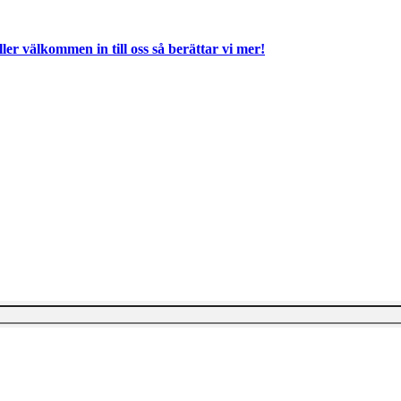
ller välkommen in till oss så berättar vi mer!