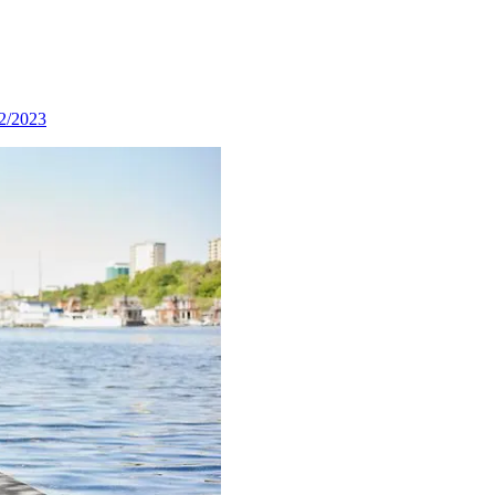
2/2023