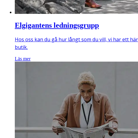
Elgigantens ledningsgrupp
Hos oss kan du gå hur långt som du vill, vi har ett hä
butik.
Läs mer