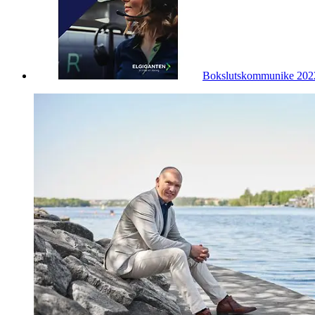
Bokslutskommunike 202