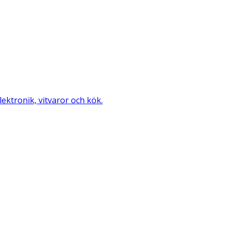
ktronik, vitvaror och kök.