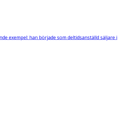
ande exempel: han började som deltidsanställd säljare i