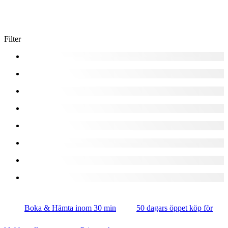
Filter
Boka & Hämta inom 30 min
50 dagars öppet köp för