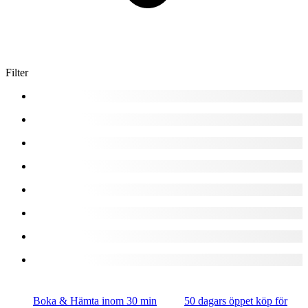
Filter
Boka & Hämta inom 30 min
50 dagars öppet köp för