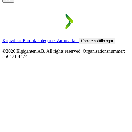
Köpvillkor
Produktkategorier
Varumärken
Cookieinställningar
©2026 Elgiganten AB. All rights reserved. Organisationsnummer:
556471-4474.