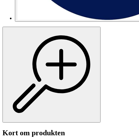
Kort om produkten