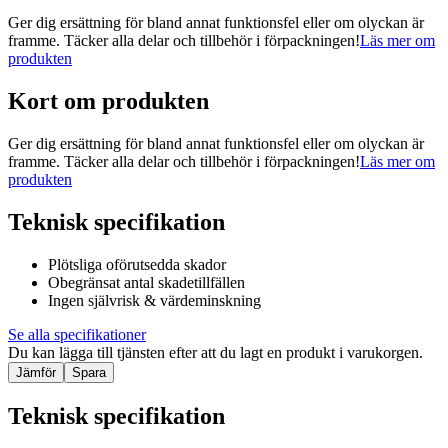
Ger dig ersättning för bland annat funktionsfel eller om olyckan är
framme. Täcker alla delar och tillbehör i förpackningen!
Läs mer om
produkten
Kort om produkten
Ger dig ersättning för bland annat funktionsfel eller om olyckan är
framme. Täcker alla delar och tillbehör i förpackningen!
Läs mer om
produkten
Teknisk specifikation
Plötsliga oförutsedda skador
Obegränsat antal skadetillfällen
Ingen självrisk & värdeminskning
Se alla specifikationer
Du kan lägga till tjänsten efter att du lagt en produkt i varukorgen.
Jämför
Spara
Teknisk specifikation