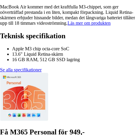
MacBook Air kommer med det kraftfulla M3-chippet, som ger
oöverträffad prestanda i en liten, kompakt förpackning. Liquid Retina-
skärmen erbjuder hisnande bilder, medan det långvariga batteriet tillåter
upp till 18 timmars videoströmning.
Läs mer om produkten
Teknisk specifikation
Apple M3 chip octa-core SoC
13.6" Liquid Retina-skärm
16 GB RAM, 512 GB SSD lagring
Se alla specifikationer
Få M365 Personal för 949,-