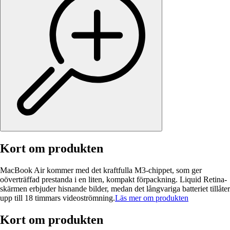
Kort om produkten
MacBook Air kommer med det kraftfulla M3-chippet, som ger
oöverträffad prestanda i en liten, kompakt förpackning. Liquid Retina-
skärmen erbjuder hisnande bilder, medan det långvariga batteriet tillåter
upp till 18 timmars videoströmning.
Läs mer om produkten
Kort om produkten