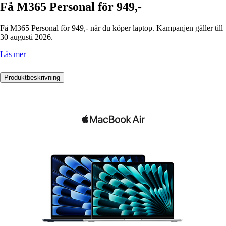
Få M365 Personal för 949,-
Få M365 Personal för 949,- när du köper laptop. Kampanjen gäller till
30 augusti 2026.
Läs mer
Produktbeskrivning