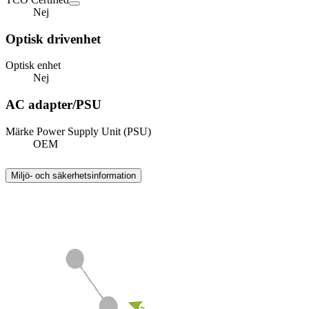
Nej
Optisk drivenhet
Optisk enhet
Nej
AC adapter/PSU
Märke Power Supply Unit (PSU)
OEM
Miljö- och säkerhetsinformation