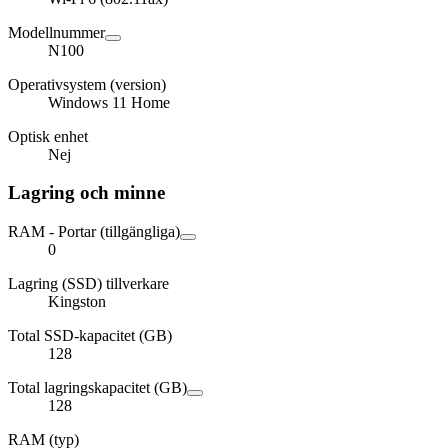
Modellnummer
N100
Operativsystem (version)
Windows 11 Home
Optisk enhet
Nej
Lagring och minne
RAM - Portar (tillgängliga)
0
Lagring (SSD) tillverkare
Kingston
Total SSD-kapacitet (GB)
128
Total lagringskapacitet (GB)
128
RAM (typ)