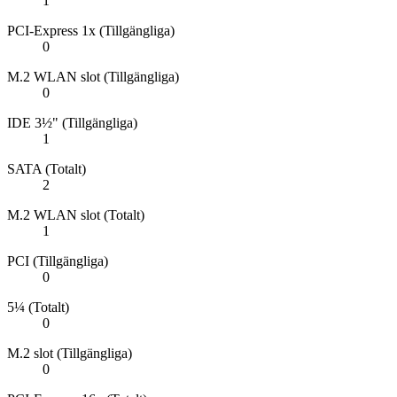
1
PCI-Express 1x (Tillgängliga)
0
M.2 WLAN slot (Tillgängliga)
0
IDE 3½" (Tillgängliga)
1
SATA (Totalt)
2
M.2 WLAN slot (Totalt)
1
PCI (Tillgängliga)
0
5¼ (Totalt)
0
M.2 slot (Tillgängliga)
0