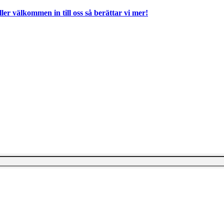
ller välkommen in till oss så berättar vi mer!