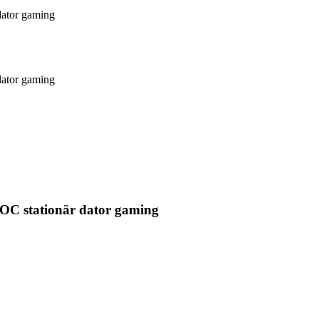
ator gaming
ator gaming
OC stationär dator gaming