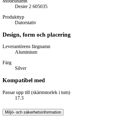
Modellnamn
Desire 2 605035
Produkttyp
Datorstativ
Design, form och placering
Leverantörens färgnamn
Aluminium
Färg
Silver
Kompatibel med
Passar upp till (skärmstorlek i tum)
17.3
Miljö- och säkerhetsinformation