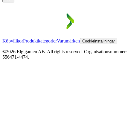
Köpvillkor
Produktkategorier
Varumärken
Cookieinställningar
©2026 Elgiganten AB. All rights reserved. Organisationsnummer:
556471-4474.