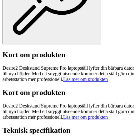
Kort om produkten
Desire2 Deskstand Supreme Pro laptopställ lyfter din bärbara dator
till nya höjder. Med ett snyggt utseende kommer detta ställ göra din
arbetsstation mer professionell.
Läs mer om produkten
Kort om produkten
Desire2 Deskstand Supreme Pro laptopställ lyfter din bärbara dator
till nya höjder. Med ett snyggt utseende kommer detta ställ göra din
arbetsstation mer professionell.
Läs mer om produkten
Teknisk specifikation