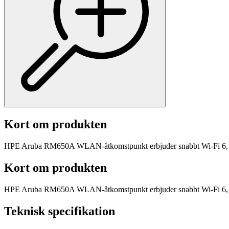
Kort om produkten
HPE Aruba RM650A WLAN-åtkomstpunkt erbjuder snabbt Wi-Fi 6, du
Kort om produkten
HPE Aruba RM650A WLAN-åtkomstpunkt erbjuder snabbt Wi-Fi 6, du
Teknisk specifikation