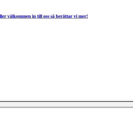
ller välkommen in till oss så berättar vi mer!