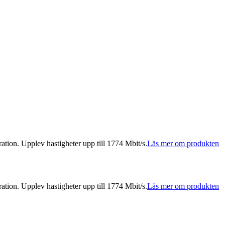
. Upplev hastigheter upp till 1774 Mbit/s.
Läs mer om produkten
. Upplev hastigheter upp till 1774 Mbit/s.
Läs mer om produkten