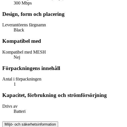
300 Mbps
Design, form och placering
Leverantörens färgnamn
Black
Kompatibel med
Kompatibel med MESH
Nej
Förpackningens innehåll
Antal i förpackningen
1
Kapacitet, förbrukning och strömförsörjning
Drivs av
Batteri
Miljö- och säkerhetsinformation