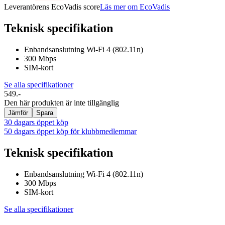
Leverantörens EcoVadis score
Läs mer om EcoVadis
Teknisk specifikation
Enbandsanslutning Wi-Fi 4 (802.11n)
300 Mbps
SIM-kort
Se alla specifikationer
549.-
Den här produkten är inte tillgänglig
Jämför
Spara
30 dagars öppet köp
50 dagars öppet köp för klubbmedlemmar
Teknisk specifikation
Enbandsanslutning Wi-Fi 4 (802.11n)
300 Mbps
SIM-kort
Se alla specifikationer