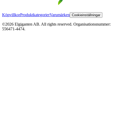
Köpvillkor
Produktkategorier
Varumärken
Cookieinställningar
©2026 Elgiganten AB. All rights reserved. Organisationsnummer:
556471-4474.