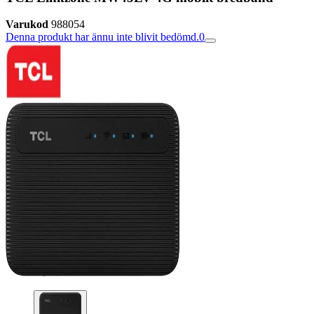
Varukod
988054
Denna produkt har ännu inte blivit bedömd.
0