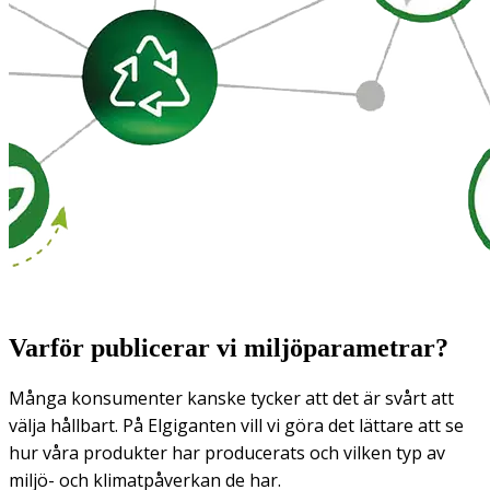
Varför publicerar vi miljöparametrar?
Många konsumenter kanske tycker att det är svårt att
välja hållbart. På Elgiganten vill vi göra det lättare att se
hur våra produkter har producerats och vilken typ av
miljö- och klimatpåverkan de har.