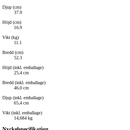
Djup (cm)
37.9
Höjd (cm)
16.9
Vikt (kg)
11.1
Bredd (cm)
52.3
Höjd (inkl. emballage)
25,4 cm
Bredd (inkl. emballage)
46,0 cm
Djup (inkl. emballage)
65,4 cm
Vikt (inkl. emballage)
14,684 kg
Nyckelspecifikation