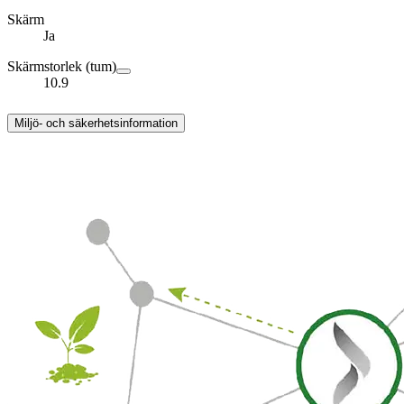
Skärm
Ja
Skärmstorlek (tum)
10.9
Miljö- och säkerhetsinformation