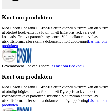
Kort om produkten
Med Epson EcoTank ET-8550 flerfunktionell skrivare kan du skriva
ut otroligt högkvalitativa foton till ett lägre pris tack vare det
kostnadseffektiva patronfria systemet. Välj mellan ett urval av
utskriftsformat eller skanna dokument i hög upplösning
Läs mer om
produkten
Leverantörens EcoVadis score
Läs mer om EcoVadis
Kort om produkten
Med Epson EcoTank ET-8550 flerfunktionell skrivare kan du skriva
ut otroligt högkvalitativa foton till ett lägre pris tack vare det
kostnadseffektiva patronfria systemet. Välj mellan ett urval av
utskriftsformat eller skanna dokument i hög upplösning
Läs mer om
produkten