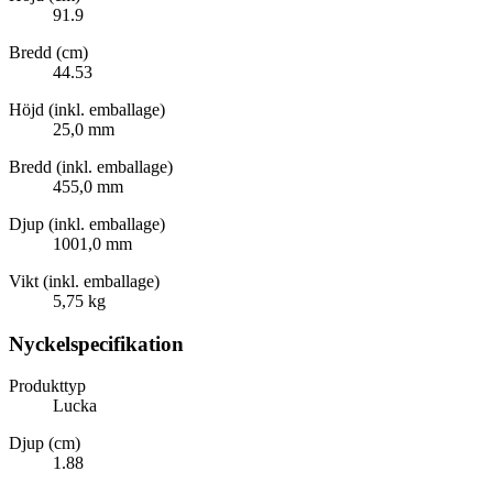
91.9
Bredd (cm)
44.53
Höjd (inkl. emballage)
25,0 mm
Bredd (inkl. emballage)
455,0 mm
Djup (inkl. emballage)
1001,0 mm
Vikt (inkl. emballage)
5,75 kg
Nyckelspecifikation
Produkttyp
Lucka
Djup (cm)
1.88