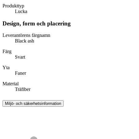
Produkttyp
Lucka
Design, form och placering
Leverantörens färgnamn
Black ash
Färg
Svart
Yta
Faner
Material
Träfiber
Miljö- och säkerhetsinformation