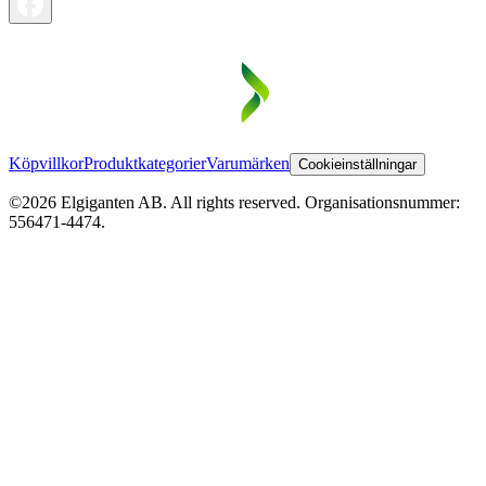
Köpvillkor
Produktkategorier
Varumärken
Cookieinställningar
©2026 Elgiganten AB. All rights reserved. Organisationsnummer:
556471-4474.