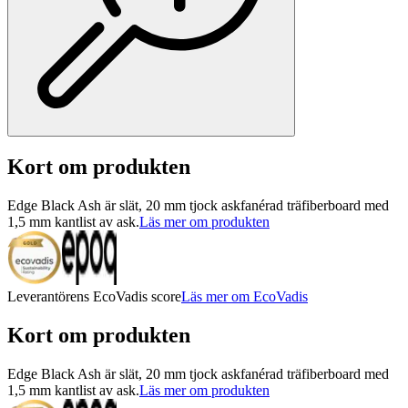
Kort om produkten
Edge Black Ash är slät, 20 mm tjock askfanérad träfiberboard med
1,5 mm kantlist av ask.
Läs mer om produkten
Leverantörens EcoVadis score
Läs mer om EcoVadis
Kort om produkten
Edge Black Ash är slät, 20 mm tjock askfanérad träfiberboard med
1,5 mm kantlist av ask.
Läs mer om produkten