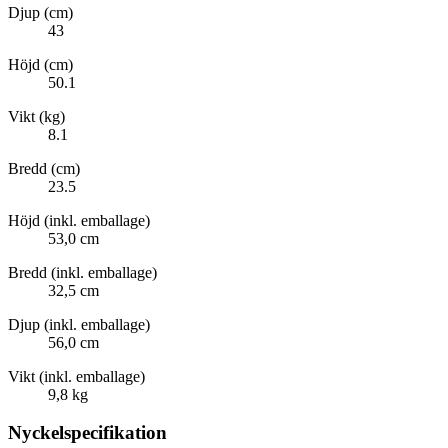
Djup (cm)
43
Höjd (cm)
50.1
Vikt (kg)
8.1
Bredd (cm)
23.5
Höjd (inkl. emballage)
53,0 cm
Bredd (inkl. emballage)
32,5 cm
Djup (inkl. emballage)
56,0 cm
Vikt (inkl. emballage)
9,8 kg
Nyckelspecifikation