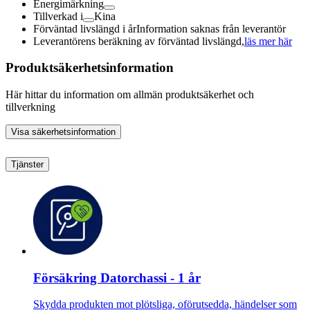
Energimärkning
Tillverkad i
Kina
Förväntad livslängd i år
Information saknas från leverantör
Leverantörens beräkning av förväntad livslängd,
läs mer här
Produktsäkerhetsinformation
Här hittar du information om allmän produktsäkerhet och
tillverkning
Visa säkerhetsinformation
Tjänster
Försäkring Datorchassi - 1 år
Skydda produkten mot plötsliga, oförutsedda, händelser som