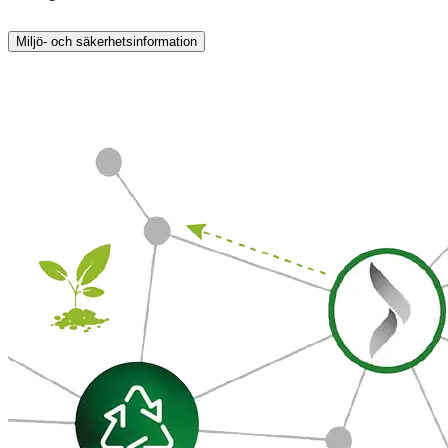
Miljö- och säkerhetsinformation