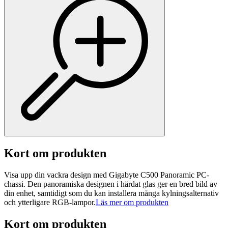
Kort om produkten
Visa upp din vackra design med Gigabyte C500 Panoramic PC-
chassi. Den panoramiska designen i härdat glas ger en bred bild av
din enhet, samtidigt som du kan installera många kylningsalternativ
och ytterligare RGB-lampor.
Läs mer om produkten
Kort om produkten