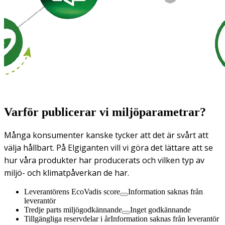
Varför publicerar vi miljöparametrar?
Många konsumenter kanske tycker att det är svårt att
välja hållbart. På Elgiganten vill vi göra det lättare att se
hur våra produkter har producerats och vilken typ av
miljö- och klimatpåverkan de har.
Leverantörens EcoVadis score
Information saknas från
leverantör
Tredje parts miljögodkännande
Inget godkännande
Tillgängliga reservdelar i år
Information saknas från leverantör