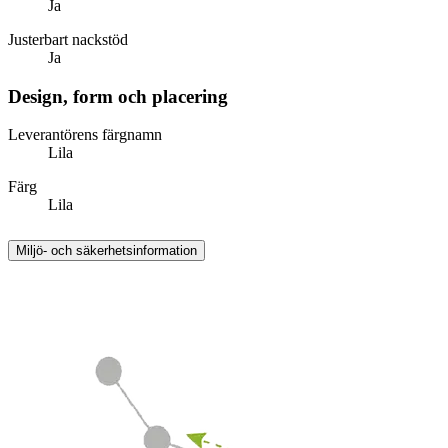
Ja
Justerbart nackstöd
Ja
Design, form och placering
Leverantörens färgnamn
Lila
Färg
Lila
Miljö- och säkerhetsinformation