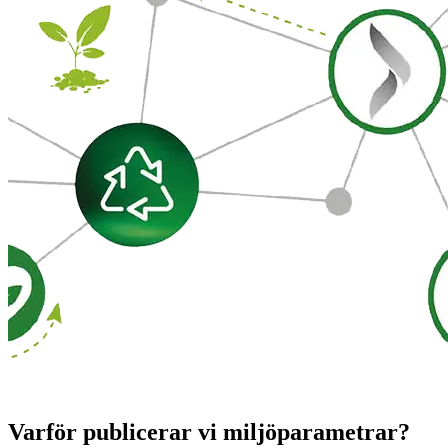
Varför publicerar vi miljöparametrar?