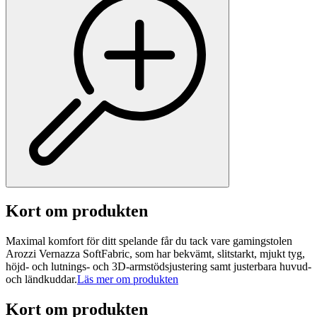
Kort om produkten
Maximal komfort för ditt spelande får du tack vare gamingstolen
Arozzi Vernazza SoftFabric, som har bekvämt, slitstarkt, mjukt tyg,
höjd- och lutnings- och 3D-armstödsjustering samt justerbara huvud-
och ländkuddar.
Läs mer om produkten
Kort om produkten