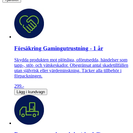
Försäkring Gamingutrustning - 1 år
Skydda produkten mot plötsliga, oförutsedda, händelser som
tapp-, stöt- och vätskeskador. Obegränsat antal skadetillfällen
utan självrisk eller värdeminskning. Täcker alla tillbehör i
förpackningen.
299.-
Lägg i kundvagn