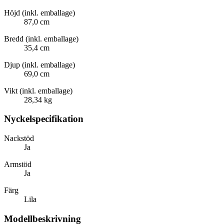
Höjd (inkl. emballage)
87,0 cm
Bredd (inkl. emballage)
35,4 cm
Djup (inkl. emballage)
69,0 cm
Vikt (inkl. emballage)
28,34 kg
Nyckelspecifikation
Nackstöd
Ja
Armstöd
Ja
Färg
Lila
Modellbeskrivning