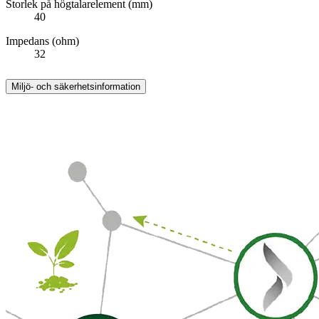
Storlek på högtalarelement (mm)
40
Impedans (ohm)
32
Miljö- och säkerhetsinformation