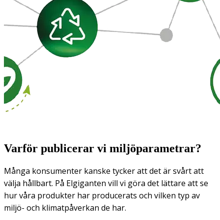
Varför publicerar vi miljöparametrar?
Många konsumenter kanske tycker att det är svårt att
välja hållbart. På Elgiganten vill vi göra det lättare att se
hur våra produkter har producerats och vilken typ av
miljö- och klimatpåverkan de har.