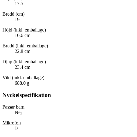
17.5
Bredd (cm)
19
Höjd (inkl. emballage)
10,6 cm
Bredd (inkl. emballage)
22,8 cm
Djup (inkl. emballage)
23,4 cm
Vikt (inkl. emballage)
688,0 g
Nyckelspecifikation
Passar barn
Nej
Mikrofon
Ja