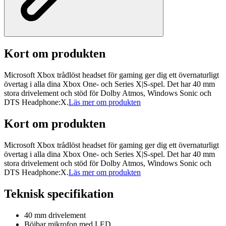
Kort om produkten
Microsoft Xbox trådlöst headset för gaming ger dig ett övernaturligt
övertag i alla dina Xbox One- och Series X|S-spel. Det har 40 mm
stora drivelement och stöd för Dolby Atmos, Windows Sonic och
DTS Headphone:X.
Läs mer om produkten
Kort om produkten
Microsoft Xbox trådlöst headset för gaming ger dig ett övernaturligt
övertag i alla dina Xbox One- och Series X|S-spel. Det har 40 mm
stora drivelement och stöd för Dolby Atmos, Windows Sonic och
DTS Headphone:X.
Läs mer om produkten
Teknisk specifikation
40 mm drivelement
Böjbar mikrofon med LED