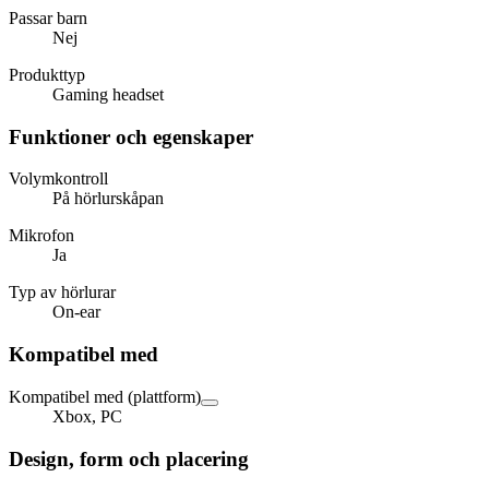
Passar barn
Nej
Produkttyp
Gaming headset
Funktioner och egenskaper
Volymkontroll
På hörlurskåpan
Mikrofon
Ja
Typ av hörlurar
On-ear
Kompatibel med
Kompatibel med (plattform)
Xbox, PC
Design, form och placering