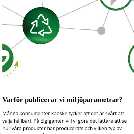
Varför publicerar vi miljöparametrar?
Många konsumenter kanske tycker att det är svårt att
välja hållbart. På Elgiganten vill vi göra det lättare att se
hur våra produkter har producerats och vilken typ av