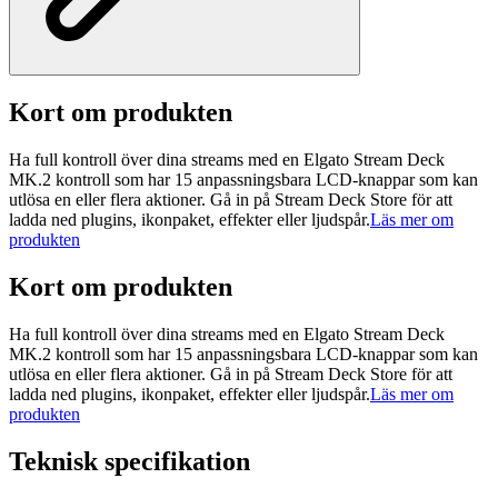
Kort om produkten
Ha full kontroll över dina streams med en Elgato Stream Deck
MK.2 kontroll som har 15 anpassningsbara LCD-knappar som kan
utlösa en eller flera aktioner. Gå in på Stream Deck Store för att
ladda ned plugins, ikonpaket, effekter eller ljudspår.
Läs mer om
produkten
Kort om produkten
Ha full kontroll över dina streams med en Elgato Stream Deck
MK.2 kontroll som har 15 anpassningsbara LCD-knappar som kan
utlösa en eller flera aktioner. Gå in på Stream Deck Store för att
ladda ned plugins, ikonpaket, effekter eller ljudspår.
Läs mer om
produkten
Teknisk specifikation