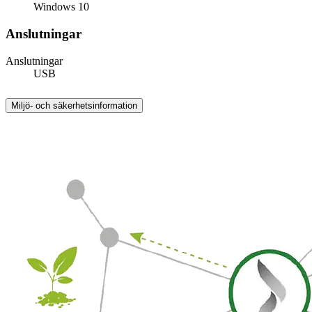
Windows 10
Anslutningar
Anslutningar
USB
Miljö- och säkerhetsinformation