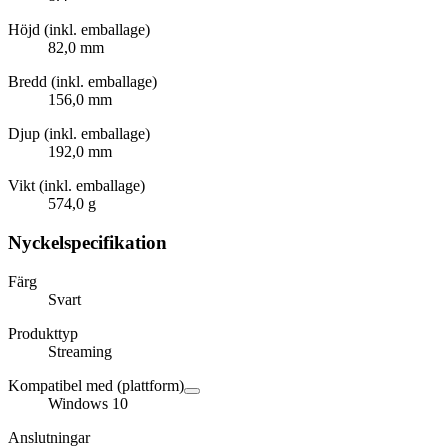
Höjd (inkl. emballage)
82,0 mm
Bredd (inkl. emballage)
156,0 mm
Djup (inkl. emballage)
192,0 mm
Vikt (inkl. emballage)
574,0 g
Nyckelspecifikation
Färg
Svart
Produkttyp
Streaming
Kompatibel med (plattform)
Windows 10
Anslutningar