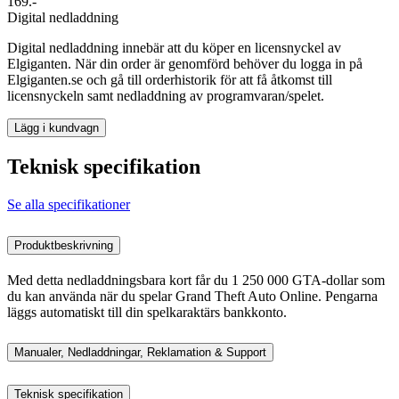
169.-
Digital nedladdning
Digital nedladdning innebär att du köper en licensnyckel av
Elgiganten. När din order är genomförd behöver du logga in på
Elgiganten.se och gå till orderhistorik för att få åtkomst till
licensnyckeln samt nedladdning av programvaran/spelet.
Lägg i kundvagn
Teknisk specifikation
Se alla specifikationer
Produktbeskrivning
Med detta nedladdningsbara kort får du 1 250 000 GTA-dollar som
du kan använda när du spelar Grand Theft Auto Online. Pengarna
läggs automatiskt till din spelkaraktärs bankkonto.
Manualer, Nedladdningar, Reklamation & Support
Teknisk specifikation