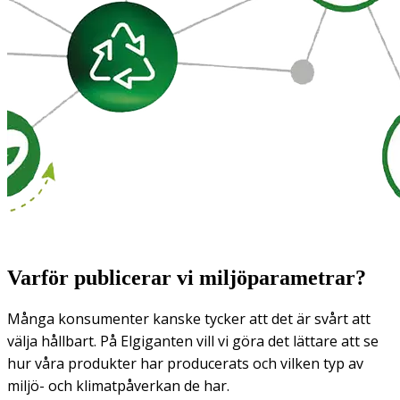
Varför publicerar vi miljöparametrar?
Många konsumenter kanske tycker att det är svårt att
välja hållbart. På Elgiganten vill vi göra det lättare att se
hur våra produkter har producerats och vilken typ av
miljö- och klimatpåverkan de har.