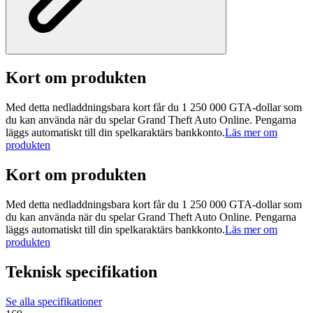
Kort om produkten
Med detta nedladdningsbara kort får du 1 250 000 GTA-dollar som
du kan använda när du spelar Grand Theft Auto Online. Pengarna
läggs automatiskt till din spelkaraktärs bankkonto.
Läs mer om
produkten
Kort om produkten
Med detta nedladdningsbara kort får du 1 250 000 GTA-dollar som
du kan använda när du spelar Grand Theft Auto Online. Pengarna
läggs automatiskt till din spelkaraktärs bankkonto.
Läs mer om
produkten
Teknisk specifikation
Se alla specifikationer