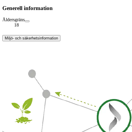
Generell information
Åldersgräns
18
Miljö- och säkerhetsinformation