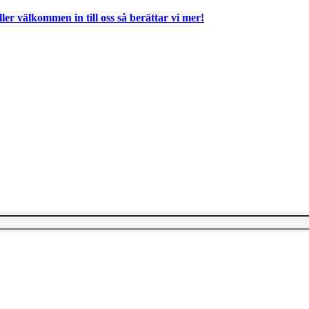
ller välkommen in till oss så berättar vi mer!