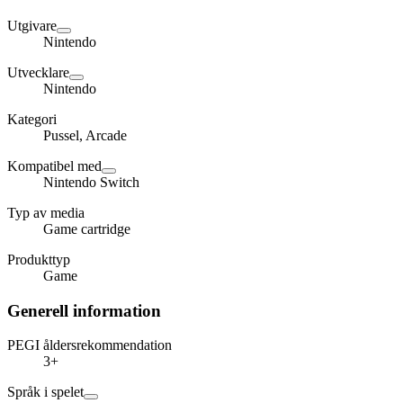
Utgivare
Nintendo
Utvecklare
Nintendo
Kategori
Pussel, Arcade
Kompatibel med
Nintendo Switch
Typ av media
Game cartridge
Produkttyp
Game
Generell information
PEGI åldersrekommendation
3+
Språk i spelet