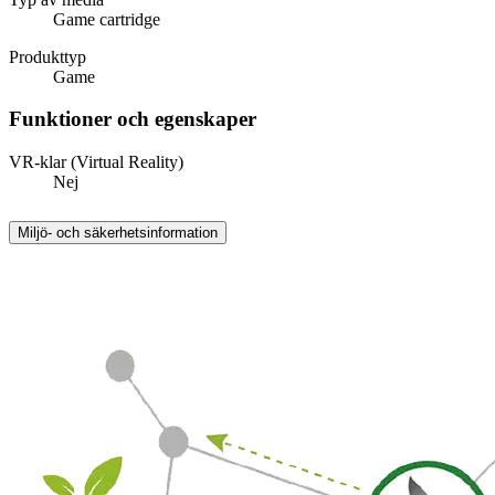
Game cartridge
Produkttyp
Game
Funktioner och egenskaper
VR-klar (Virtual Reality)
Nej
Miljö- och säkerhetsinformation