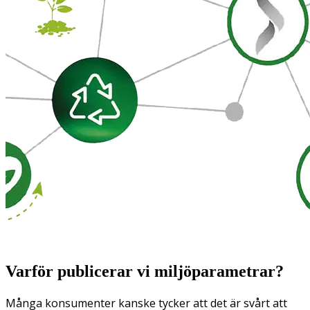
Varför publicerar vi miljöparametrar?
Många konsumenter kanske tycker att det är svårt att