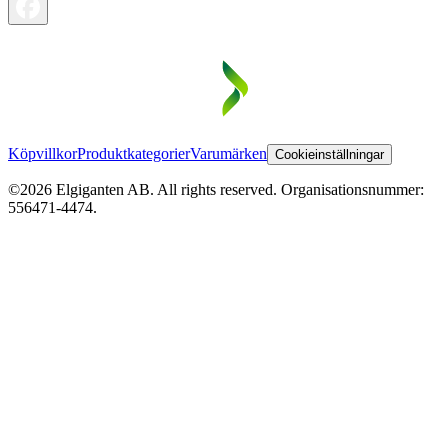
Köpvillkor
Produktkategorier
Varumärken
Cookieinställningar
©2026 Elgiganten AB. All rights reserved. Organisationsnummer:
556471-4474.