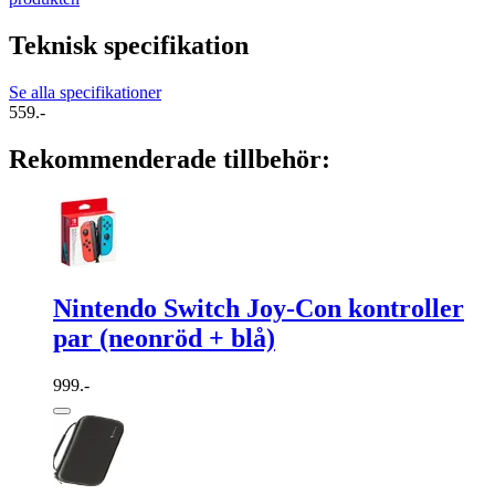
Teknisk specifikation
Se alla specifikationer
559.-
Rekommenderade tillbehör:
Nintendo Switch Joy-Con kontroller
par (neonröd + blå)
999.-