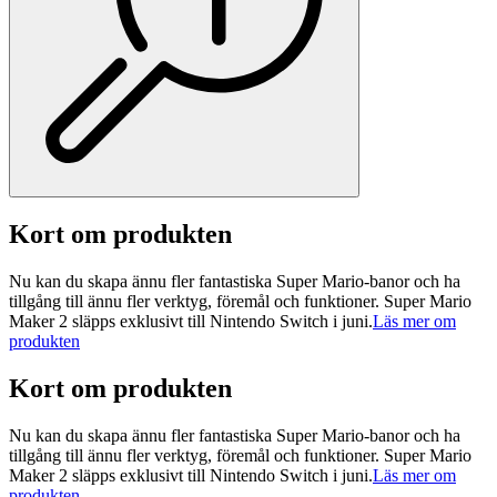
Kort om produkten
Nu kan du skapa ännu fler fantastiska Super Mario-banor och ha
tillgång till ännu fler verktyg, föremål och funktioner. Super Mario
Maker 2 släpps exklusivt till Nintendo Switch i juni.
Läs mer om
produkten
Kort om produkten
Nu kan du skapa ännu fler fantastiska Super Mario-banor och ha
tillgång till ännu fler verktyg, föremål och funktioner. Super Mario
Maker 2 släpps exklusivt till Nintendo Switch i juni.
Läs mer om
produkten