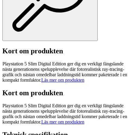
Kort om produkten
Playstation 5 Slim Digital Edition ger dig en verkligt fängslande
nästa generationens spelupplevelse där fotorealistisk ray-tracing-
grafik och nästan omedelbar laddningstid kommer paketerade i en
kompakt formfaktor.
Läs mer om produkten
Kort om produkten
Playstation 5 Slim Digital Edition ger dig en verkligt fängslande
nästa generationens spelupplevelse där fotorealistisk ray-tracing-
grafik och nästan omedelbar laddningstid kommer paketerade i en
kompakt formfaktor.
Läs mer om produkten
Teknisk specifikation