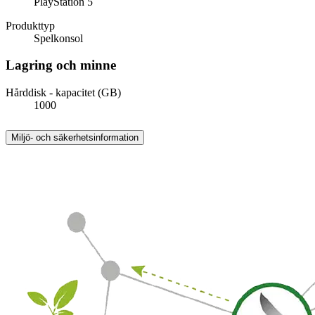
PlayStation 5
Produkttyp
Spelkonsol
Lagring och minne
Hårddisk - kapacitet (GB)
1000
Miljö- och säkerhetsinformation