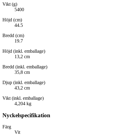
Vikt (g)
5400
Höjd (cm)
44.5
Bredd (cm)
19.7
Höjd (inkl. emballage)
13,2 cm
Bredd (inkl. emballage)
35,8 cm
Djup (inkl. emballage)
43,2 cm
Vikt (inkl. emballage)
4,204 kg
Nyckelspecifikation
Färg
Vit