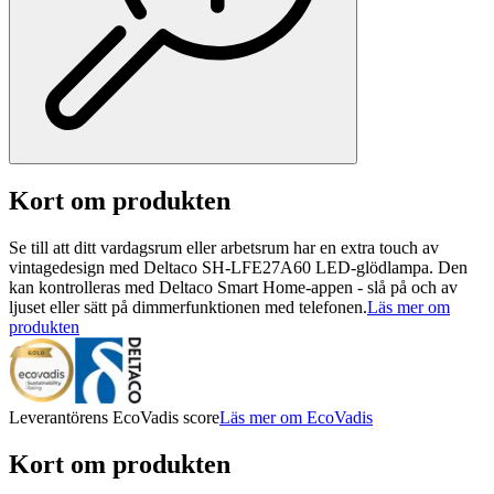
Kort om produkten
Se till att ditt vardagsrum eller arbetsrum har en extra touch av
vintagedesign med Deltaco SH-LFE27A60 LED-glödlampa. Den
kan kontrolleras med Deltaco Smart Home-appen - slå på och av
ljuset eller sätt på dimmerfunktionen med telefonen.
Läs mer om
produkten
Leverantörens EcoVadis score
Läs mer om EcoVadis
Kort om produkten