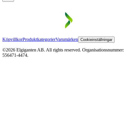
Köpvillkor
Produktkategorier
Varumärken
Cookieinställningar
©2026 Elgiganten AB. All rights reserved. Organisationsnummer:
556471-4474.