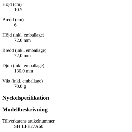
Höjd (cm)
10.5
Bredd (cm)
6
Höjd (inkl. emballage)
72,0 mm
Bredd (inkl. emballage)
72,0 mm
Djup (inkl. emballage)
130,0 mm
Vikt (inkl. emballage)
70,0 g
Nyckelspecifikation
Modellbeskrivning
Tillverkarens artikelnummer
SH-LFE27A60