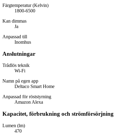
Färgtemperatur (Kelvin)
1800-6500
Kan dimmas
Ja
Anpassad till
Inomhus
Anslutningar
Trådlös teknik
Wi-Fi
Namn på egen app
Deltaco Smart Home
Anpassad för röststyrning
Amazon Alexa
Kapacitet, förbrukning och strömförsörjning
Lumen (lm)
470