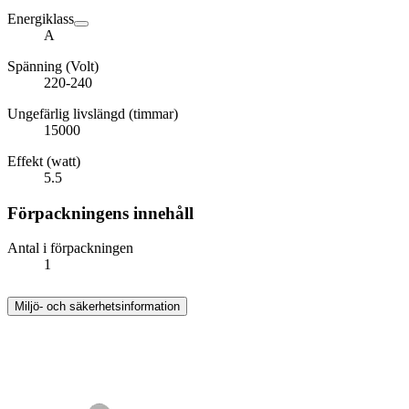
Energiklass
A
Spänning (Volt)
220-240
Ungefärlig livslängd (timmar)
15000
Effekt (watt)
5.5
Förpackningens innehåll
Antal i förpackningen
1
Miljö- och säkerhetsinformation