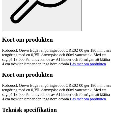
Kort om produkten
Roborock Qrevo Edge rengöringsrobot QRE02-00 ger 180 minuters
rengöring med en 0,35L dammpåse och 80ml vattentank. Med ett
sug på 18 500 Pa, undvikande av AI-hinder och förmågan att klättra
4 cm trösklar lämnar den inga hörn orörda.
Läs mer om produkten
Kort om produkten
Roborock Qrevo Edge rengöringsrobot QRE02-00 ger 180 minuters
rengöring med en 0,35L dammpåse och 80ml vattentank. Med ett
sug på 18 500 Pa, undvikande av AI-hinder och förmågan att klättra
4 cm trösklar lämnar den inga hörn orörda.
Läs mer om produkten
Teknisk specifikation