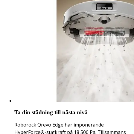
Ta din städning till nästa nivå
Roborock Qrevo Edge har imponerande
HyperForce®-sugkraft på 18 500 Pa. Tillsammans