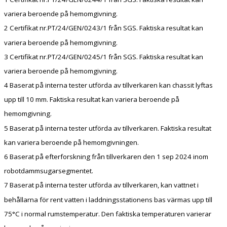
variera beroende på hemomgivning.
2 Certifikat nr.PT/24/GEN/0243/1 från SGS. Faktiska resultat kan
variera beroende på hemomgivning.
3 Certifikat nr.PT/24/GEN/0245/1 från SGS. Faktiska resultat kan
variera beroende på hemomgivning.
4 Baserat på interna tester utförda av tillverkaren kan chassit lyftas
upp till 10 mm. Faktiska resultat kan variera beroende på
hemomgivning.
5 Baserat på interna tester utförda av tillverkaren. Faktiska resultat
kan variera beroende på hemomgivningen.
6 Baserat på efterforskning från tillverkaren den 1 sep 2024 inom
robotdammsugarsegmentet.
7 Baserat på interna tester utförda av tillverkaren, kan vattnet i
behållarna för rent vatten i laddningsstationens bas värmas upp till
75°C i normal rumstemperatur. Den faktiska temperaturen varierar