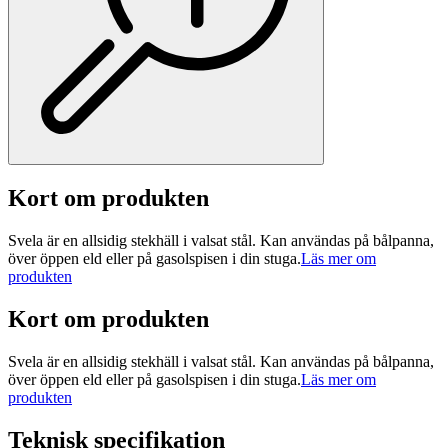
Kort om produkten
Svela är en allsidig stekhäll i valsat stål. Kan användas på bålpanna,
över öppen eld eller på gasolspisen i din stuga.
Läs mer om
produkten
Kort om produkten
Svela är en allsidig stekhäll i valsat stål. Kan användas på bålpanna,
över öppen eld eller på gasolspisen i din stuga.
Läs mer om
produkten
Teknisk specifikation