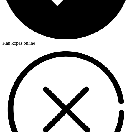
Kan köpas online