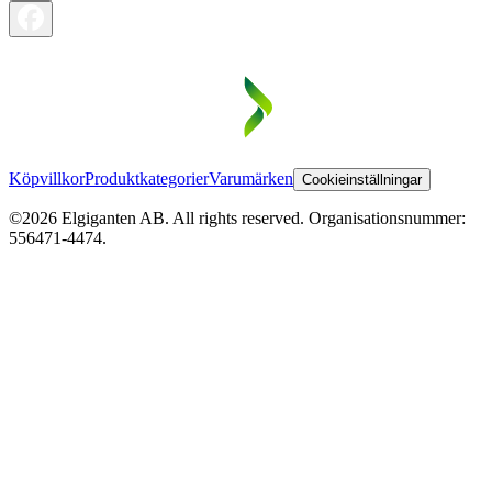
Köpvillkor
Produktkategorier
Varumärken
Cookieinställningar
©2026 Elgiganten AB. All rights reserved. Organisationsnummer:
556471-4474.