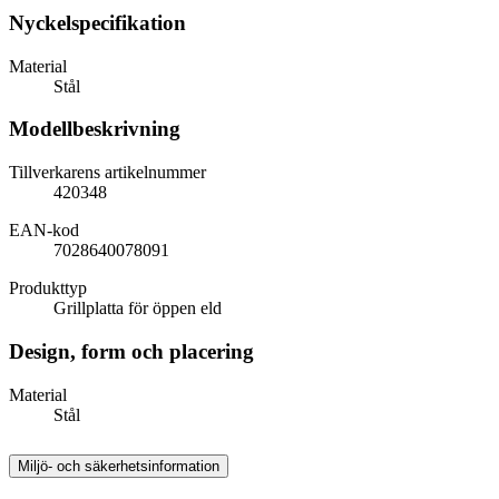
Nyckelspecifikation
Material
Stål
Modellbeskrivning
Tillverkarens artikelnummer
420348
EAN-kod
7028640078091
Produkttyp
Grillplatta för öppen eld
Design, form och placering
Material
Stål
Miljö- och säkerhetsinformation