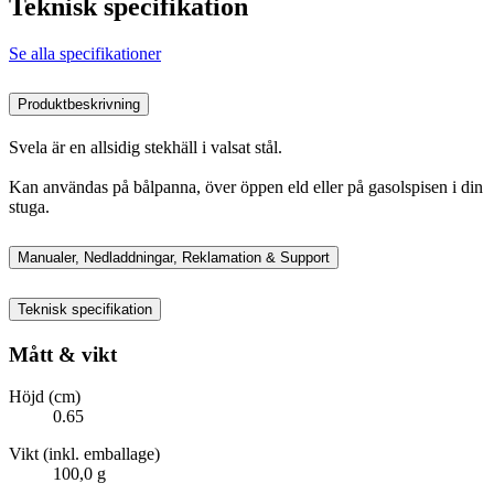
Teknisk specifikation
Se alla specifikationer
Produktbeskrivning
Svela är en allsidig stekhäll i valsat stål.
Kan användas på bålpanna, över öppen eld eller på gasolspisen i din
stuga.
Manualer, Nedladdningar, Reklamation & Support
Teknisk specifikation
Mått & vikt
Höjd (cm)
0.65
Vikt (inkl. emballage)
100,0 g